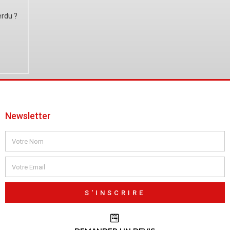
erdu ?
Newsletter
S'INSCRIRE