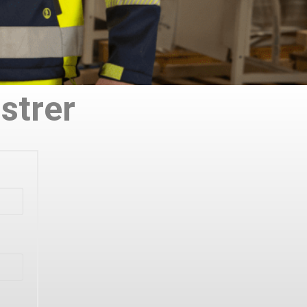
strer