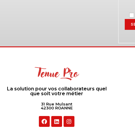
S
La solution pour vos collaborateurs quel
que soit votre métier
31 Rue Mulsant
42300 ROANNE