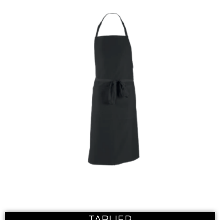
TABLIER