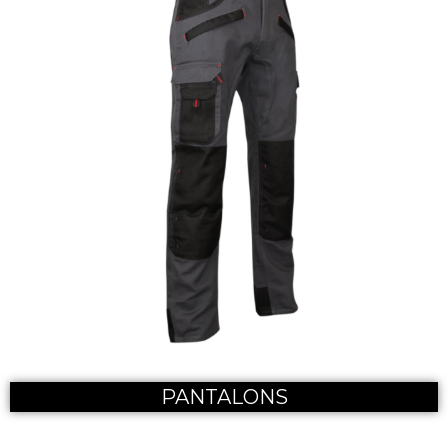
PANTALONS