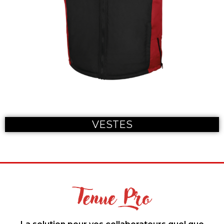
VESTES