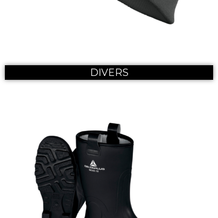
DIVERS