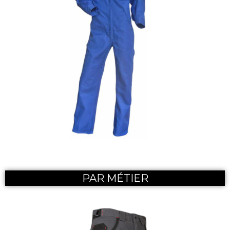
PAR MÉTIER