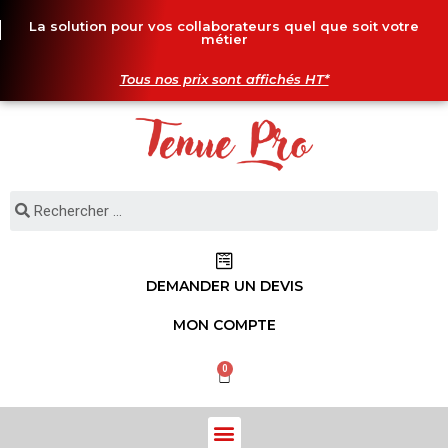
La solution pour vos collaborateurs quel que soit votre
métier
Tous nos prix sont affichés HT*
DEMANDER UN DEVIS
MON COMPTE
0