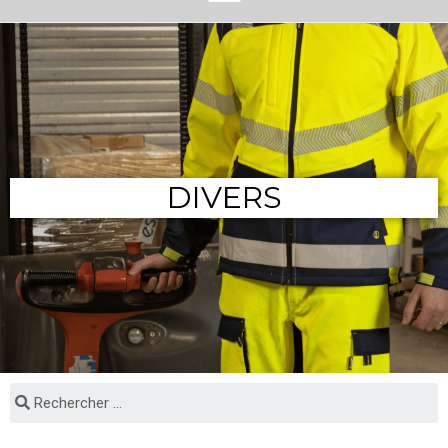
DIVERS