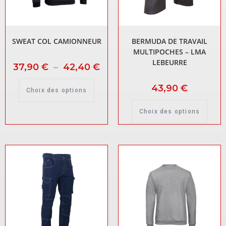
SWEAT COL CAMIONNEUR
BERMUDA DE TRAVAIL
MULTIPOCHES – LMA
LEBEURRE
37,90
€
–
42,40
€
43,90
€
Choix des options
Choix des options