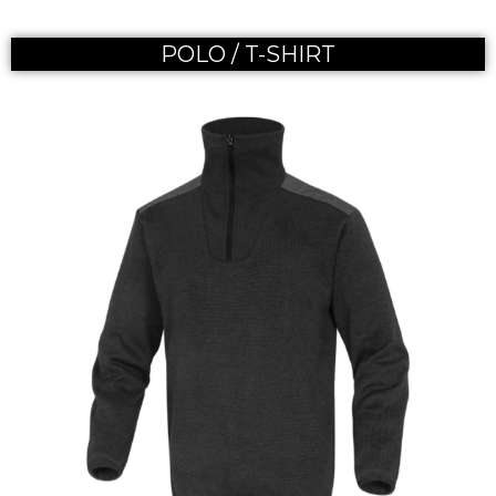
POLO / T-SHIRT