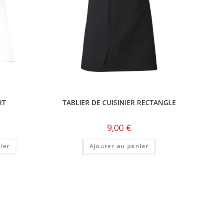
RT
TABLIER DE CUISINIER RECTANGLE
9,00
€
ier
Ajouter au panier