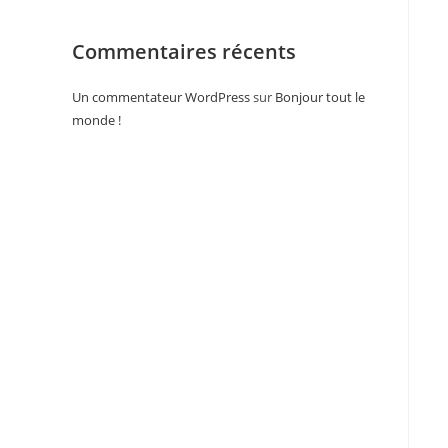
Commentaires récents
Un commentateur WordPress
sur
Bonjour tout le
monde !