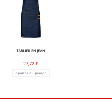
TABLIER EN JEAN
27,72
€
Ajouter au panier