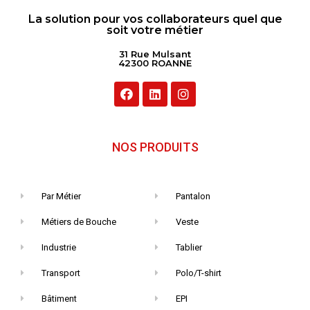
La solution pour vos collaborateurs quel que
soit votre métier
31 Rue Mulsant
42300 ROANNE
NOS PRODUITS
Par Métier
Pantalon
Métiers de Bouche
Veste
Industrie
Tablier
Transport
Polo/T-shirt
Bâtiment
EPI