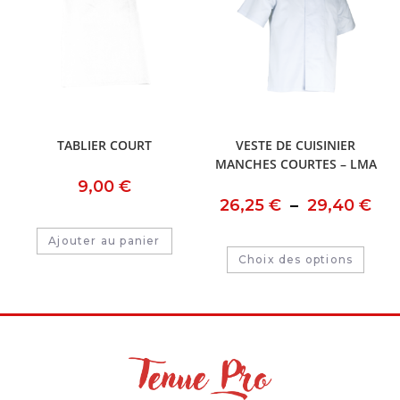
TABLIER COURT
VESTE DE CUISINIER
MANCHES COURTES – LMA
9,00
€
26,25
€
–
29,40
€
Ajouter au panier
Choix des options