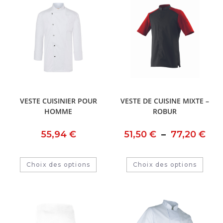
VESTE CUISINIER POUR
VESTE DE CUISINE MIXTE –
HOMME
ROBUR
55,94
€
51,50
€
–
77,20
€
Choix des options
Choix des options