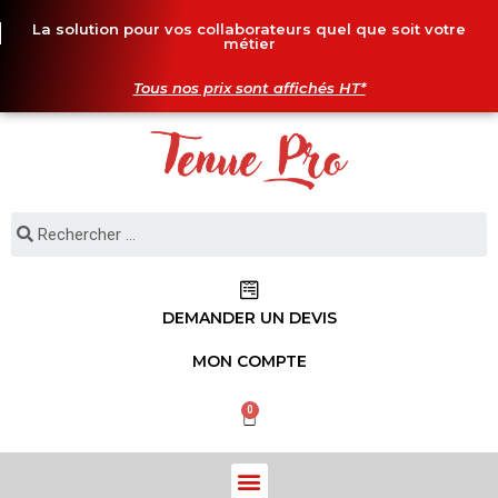
La solution pour vos collaborateurs quel que soit votre
métier
Tous nos prix sont affichés HT*
DEMANDER UN DEVIS
MON COMPTE
0