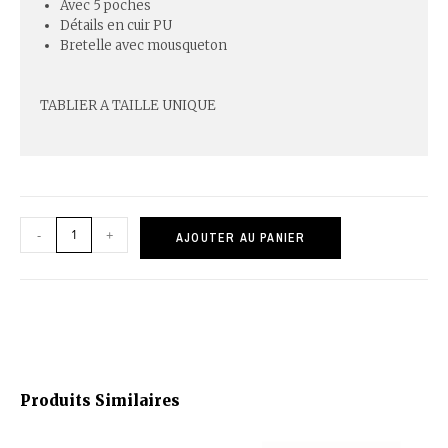
Avec 5 poches
Détails en cuir PU
Bretelle avec mousqueton
TABLIER A TAILLE UNIQUE
-
+
AJOUTER AU PANIER
Produits Similaires