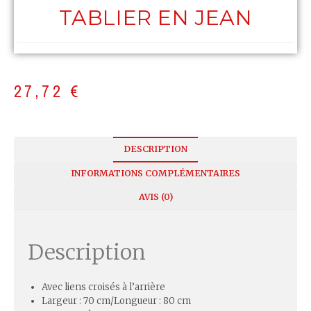
TABLIER EN JEAN
27,72
€
DESCRIPTION
INFORMATIONS COMPLÉMENTAIRES
AVIS (0)
Description
Avec liens croisés à l’arrière
Largeur : 70 cm/Longueur : 80 cm