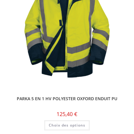
PARKA 5 EN 1 HV POLYESTER OXFORD ENDUIT PU
125,40
€
Choix des options