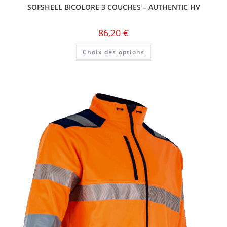
SOFSHELL BICOLORE 3 COUCHES – AUTHENTIC HV
86,20
€
Choix des options