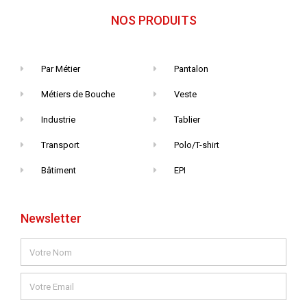
NOS PRODUITS
Par Métier
Pantalon
Métiers de Bouche
Veste
Industrie
Tablier
Transport
Polo/T-shirt
Bâtiment
EPI
Newsletter