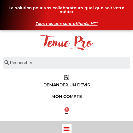
La solution pour vos collaborateurs quel que soit votre
métier
Tous nos prix sont affichés HT*
DEMANDER UN DEVIS
MON COMPTE
0