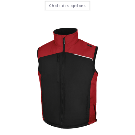
Choix des options