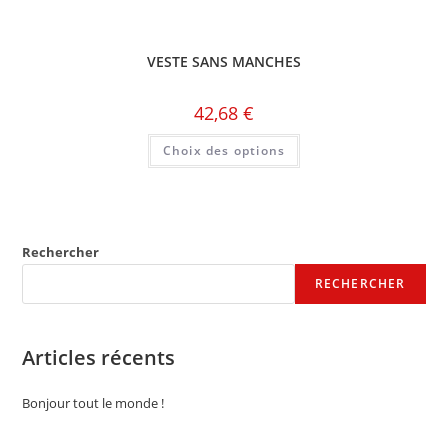
VESTE SANS MANCHES
42,68
€
Choix des options
Rechercher
RECHERCHER
Articles récents
Bonjour tout le monde !