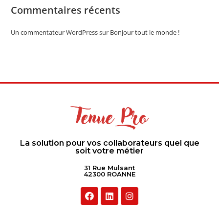
Commentaires récents
Un commentateur WordPress
sur
Bonjour tout le monde !
La solution pour vos collaborateurs quel que
soit votre métier
31 Rue Mulsant
42300 ROANNE