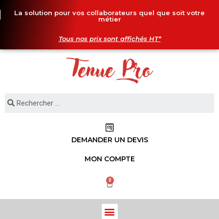
La solution pour vos collaborateurs quel que soit votre
métier
Tous nos prix sont affichés HT*
DEMANDER UN DEVIS
MON COMPTE
0