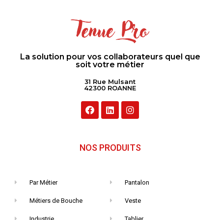
La solution pour vos collaborateurs quel que
soit votre métier
31 Rue Mulsant
42300 ROANNE
NOS PRODUITS
Par Métier
Pantalon
Métiers de Bouche
Veste
Industrie
Tablier