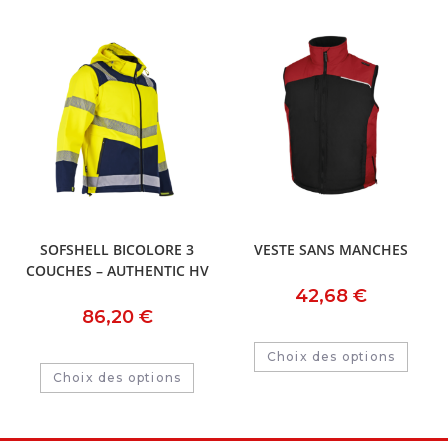
SOFSHELL BICOLORE 3
VESTE SANS MANCHES
COUCHES – AUTHENTIC HV
42,68
€
86,20
€
Choix des options
Choix des options