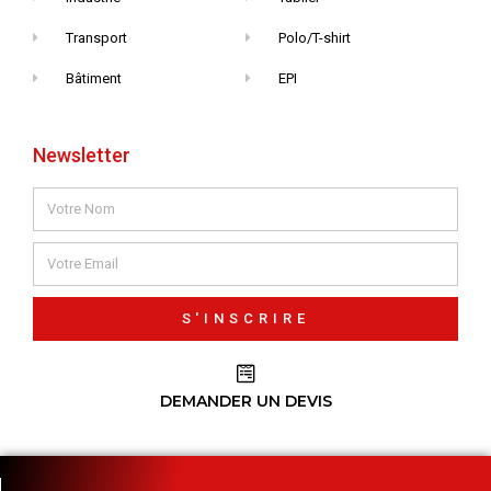
Transport
Polo/T-shirt
Bâtiment
EPI
Newsletter
S'INSCRIRE
DEMANDER UN DEVIS