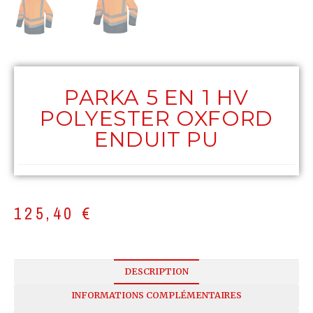
PARKA 5 EN 1 HV
POLYESTER OXFORD
ENDUIT PU
125,40
€
DESCRIPTION
INFORMATIONS COMPLÉMENTAIRES