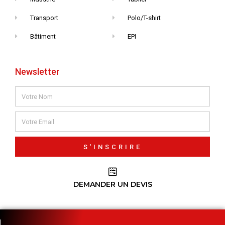
Transport
Polo/T-shirt
Bâtiment
EPI
Newsletter
S'INSCRIRE
DEMANDER UN DEVIS