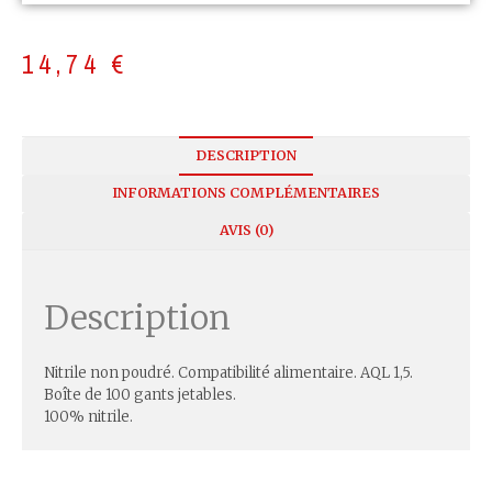
14,74
€
DESCRIPTION
INFORMATIONS COMPLÉMENTAIRES
AVIS (0)
Description
Nitrile non poudré. Compatibilité alimentaire. AQL 1,5.
Boîte de 100 gants jetables.
100% nitrile.