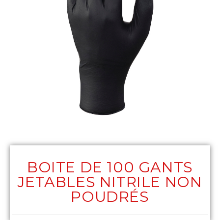
BOITE DE 100 GANTS
JETABLES NITRILE NON
POUDRÉS