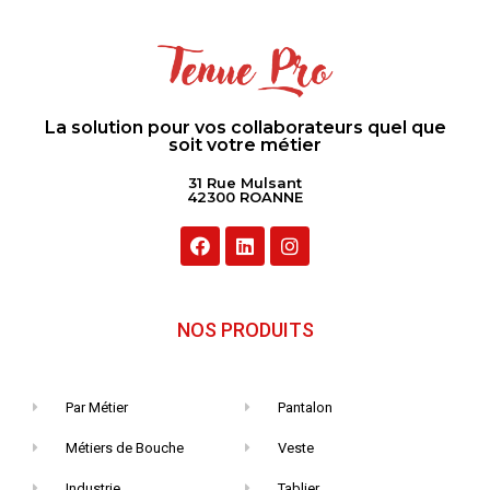
La solution pour vos collaborateurs quel que
soit votre métier
31 Rue Mulsant
42300 ROANNE
NOS PRODUITS
Par Métier
Pantalon
Métiers de Bouche
Veste
Industrie
Tablier