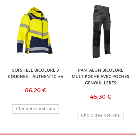
SOFSHELL BICOLORE 3
PANTALON BICOLORE
COUCHES – AUTHENTIC HV
MULTIPOCHE AVEC POCHES
GENOUILLERES
86,20
€
45,30
€
Choix des options
Choix des options