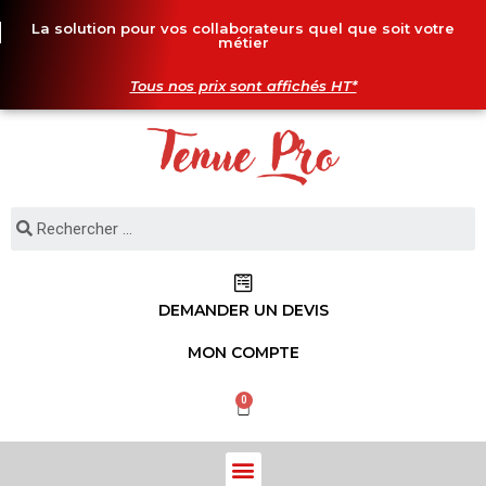
La solution pour vos collaborateurs quel que soit votre
métier
Tous nos prix sont affichés HT*
DEMANDER UN DEVIS
MON COMPTE
0