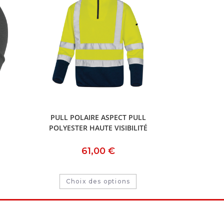
PULL POLAIRE ASPECT PULL
POLYESTER HAUTE VISIBILITÉ
61,00
€
Choix des options