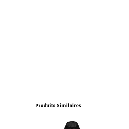
Produits Similaires