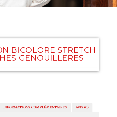
N BICOLORE STRETCH
CHES GENOUILLERES
INFORMATIONS COMPLÉMENTAIRES
AVIS (0)