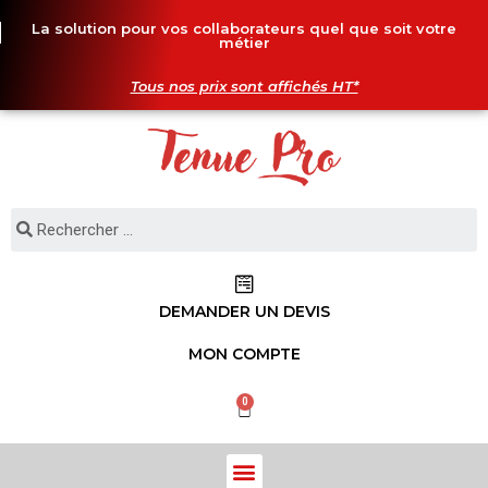
La solution pour vos collaborateurs quel que soit votre
métier
Tous nos prix sont affichés HT*
DEMANDER UN DEVIS
MON COMPTE
0