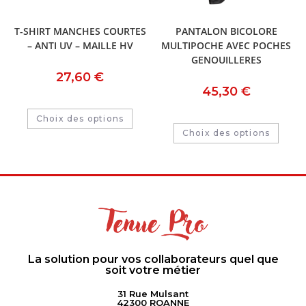
T-SHIRT MANCHES COURTES
PANTALON BICOLORE
– ANTI UV – MAILLE HV
MULTIPOCHE AVEC POCHES
GENOUILLERES
27,60
€
45,30
€
Choix des options
Choix des options
La solution pour vos collaborateurs quel que
soit votre métier
31 Rue Mulsant
42300 ROANNE