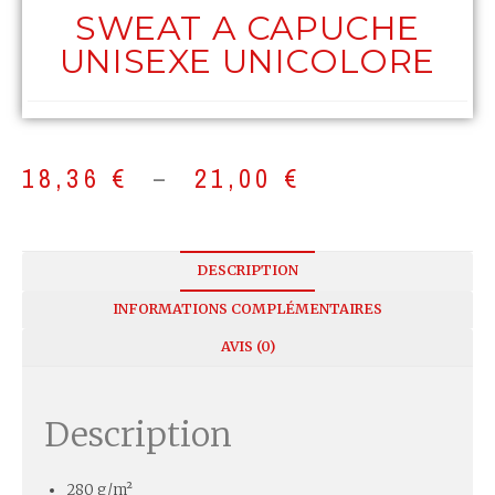
SWEAT A CAPUCHE
UNISEXE UNICOLORE
18,36
€
–
21,00
€
DESCRIPTION
INFORMATIONS COMPLÉMENTAIRES
AVIS (0)
Description
280 g/m²