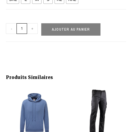
-
+
AJOUTER AU PANIER
Produits Similaires