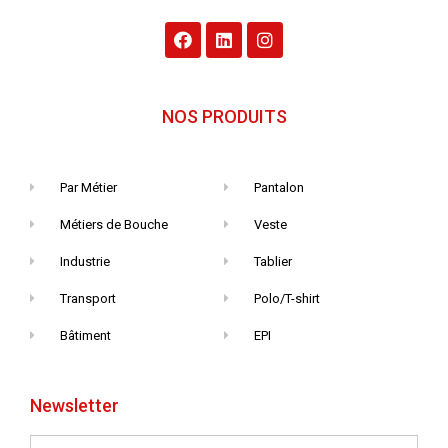
NOS PRODUITS
Par Métier
Pantalon
Métiers de Bouche
Veste
Industrie
Tablier
Transport
Polo/T-shirt
Bâtiment
EPI
Newsletter