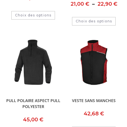
21,00
€
–
22,90
€
Choix des options
Choix des options
PULL POLAIRE ASPECT PULL
VESTE SANS MANCHES
POLYESTER
42,68
€
45,00
€