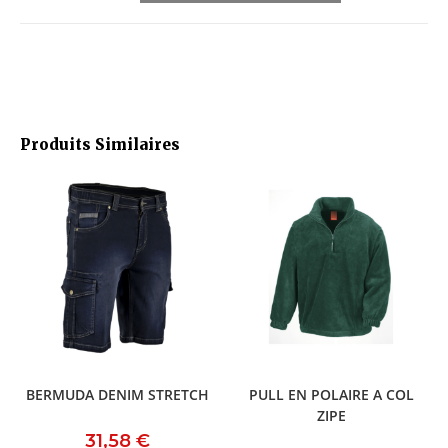
Produits Similaires
BERMUDA DENIM STRETCH
PULL EN POLAIRE A COL
ZIPE
31,58
€