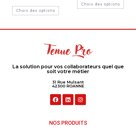
Choix des options
Choix des options
La solution pour vos collaborateurs quel que
soit votre métier
31 Rue Mulsant
42300 ROANNE
NOS PRODUITS