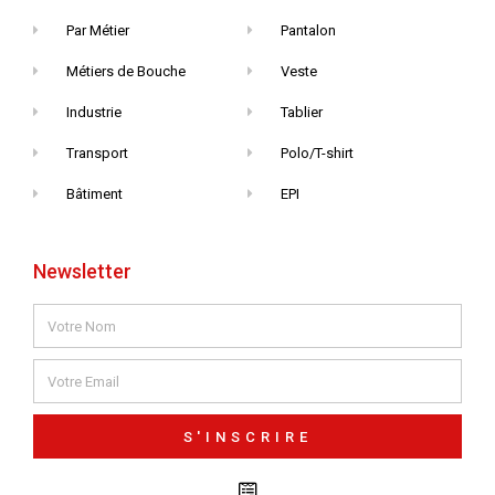
Par Métier
Pantalon
Métiers de Bouche
Veste
Industrie
Tablier
Transport
Polo/T-shirt
Bâtiment
EPI
Newsletter
S'INSCRIRE