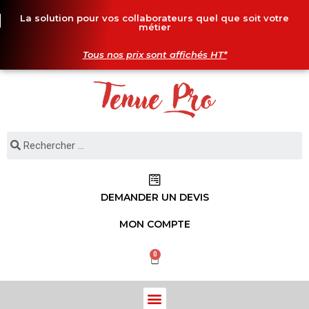
La solution pour vos collaborateurs quel que soit votre
métier
Tous nos prix sont affichés HT*
DEMANDER UN DEVIS
MON COMPTE
0