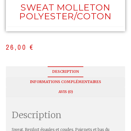
SWEAT MOLLETON
POLYESTER/COTON
26,00
€
DESCRIPTION
INFORMATIONS COMPLÉMENTAIRES
AVIS (0)
Description
Sweat. Renfort épaules et coudes. Poignets et bas du