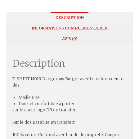
DESCRIPTION
INFORMATIONS COMPLÉMENTAIRES
AVIS (0)
Description
T-SHIRT NOIR Dangerous Burger avec transfert coeur et
dos
Maille fine
Doux et confortable à porter.
sur le coeur logo DB en transfert
Sur le dos Baseline en transfert
100% coton. Col rond avec bande de propreté. Coupe et