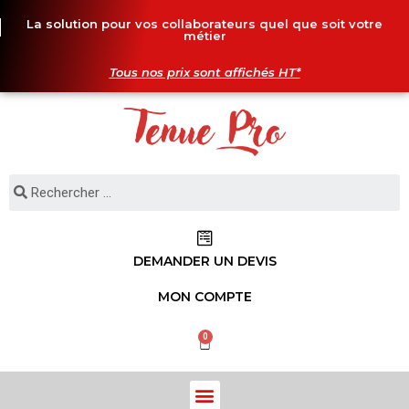
La solution pour vos collaborateurs quel que soit votre
métier
Tous nos prix sont affichés HT*
DEMANDER UN DEVIS
MON COMPTE
0