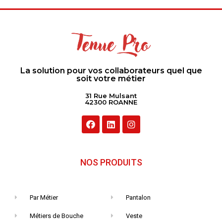
La solution pour vos collaborateurs quel que
soit votre métier
31 Rue Mulsant
42300 ROANNE
NOS PRODUITS
Par Métier
Pantalon
Métiers de Bouche
Veste