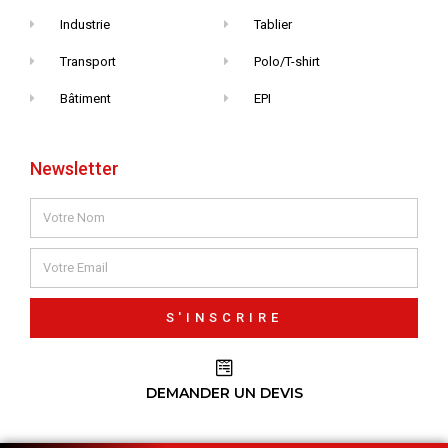
Industrie
Tablier
Transport
Polo/T-shirt
Bâtiment
EPI
Newsletter
S'INSCRIRE
DEMANDER UN DEVIS