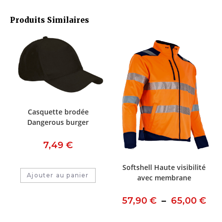
Produits Similaires
Casquette brodée
Dangerous burger
7,49
€
Softshell Haute visibilité
Ajouter au panier
avec membrane
57,90
€
–
65,00
€