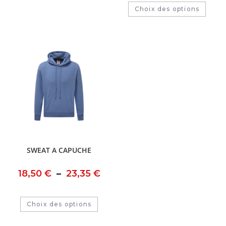
Choix des options
SWEAT A CAPUCHE
18,50
€
–
23,35
€
Choix des options