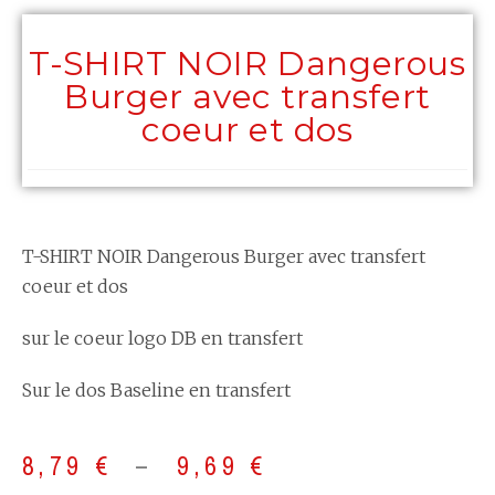
T-SHIRT NOIR Dangerous
Burger avec transfert
coeur et dos
T-SHIRT NOIR Dangerous Burger avec transfert
coeur et dos
sur le coeur logo DB en transfert
Sur le dos Baseline en transfert
8,79
€
–
9,69
€