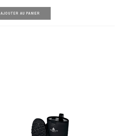
AJOUTER AU PANIER