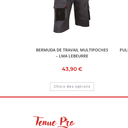
BERMUDA DE TRAVAIL MULTIPOCHES
PUL
– LMA LEBEURRE
43,90
€
Choix des options