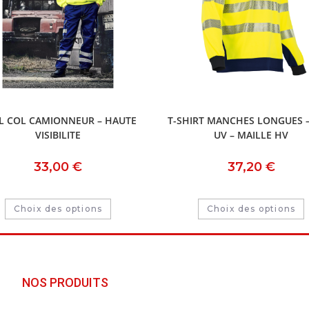
L COL CAMIONNEUR – HAUTE
T-SHIRT MANCHES LONGUES –
VISIBILITE
UV – MAILLE HV
33,00
€
37,20
€
Choix des options
Choix des options
NOS PRODUITS