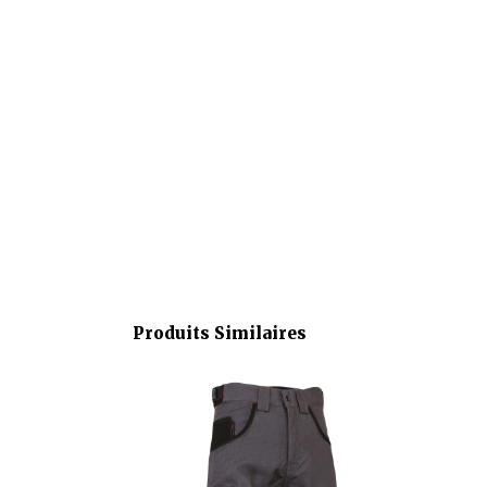
Produits Similaires