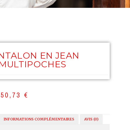
NTALON EN JEAN
MULTIPOCHES
50,73
€
INFORMATIONS COMPLÉMENTAIRES
AVIS (0)