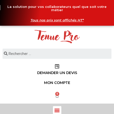
La solution pour vos collaborateurs quel que soit votre
métier
Tous nos prix sont affichés HT*
DEMANDER UN DEVIS
MON COMPTE
0