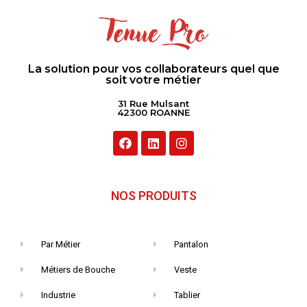
La solution pour vos collaborateurs quel que
soit votre métier
31 Rue Mulsant
42300 ROANNE
NOS PRODUITS
Par Métier
Pantalon
Métiers de Bouche
Veste
Industrie
Tablier