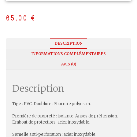
65,00
€
DESCRIPTION
INFORMATIONS COMPLÉMENTAIRES
AVIS (0)
Description
Tige : PVC. Doublure : Fourrure polyester.
Première de propreté : isolante. Anses de préhension.
Embout de protection : acier inoxydable.
Semelle anti-perforation : acier inoxydable.