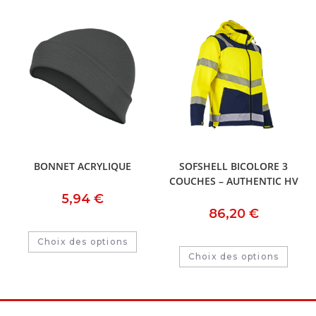
BONNET ACRYLIQUE
SOFSHELL BICOLORE 3
COUCHES – AUTHENTIC HV
5,94
€
86,20
€
Choix des options
Choix des options