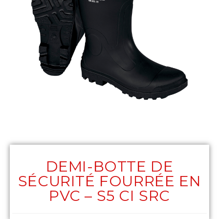
DEMI-BOTTE DE
SÉCURITÉ FOURRÉE EN
PVC – S5 CI SRC