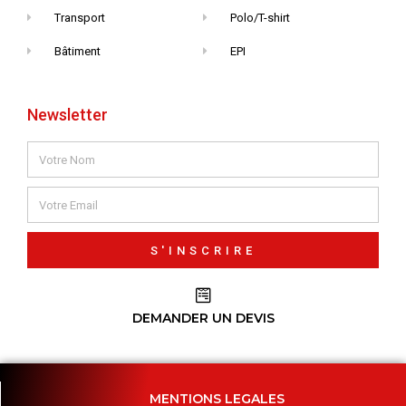
Transport
Polo/T-shirt
Bâtiment
EPI
Newsletter
S'INSCRIRE
DEMANDER UN DEVIS
MENTIONS LEGALES